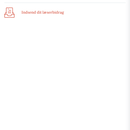
Indsend dit læserbidrag