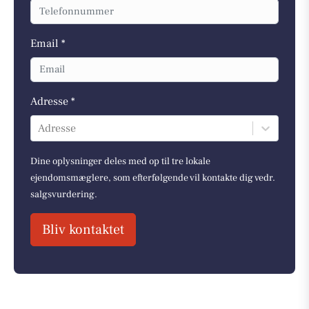
Email *
Adresse *
Adresse
Dine oplysninger deles med op til tre lokale
ejendomsmæglere, som efterfølgende vil kontakte dig vedr.
salgsvurdering.
Bliv kontaktet