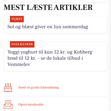
MEST LÆSTE ARTIKLER
VEJRET
Sol og blæst giver en lun sommerdag
DAGLIGVARER
Yoggi yoghurt til kun 12 kr. og Kohberg
brød til 12 kr. - se de lokale tilbud i
Vemmelev
Send en gratis lykønskning
Opret mindeside