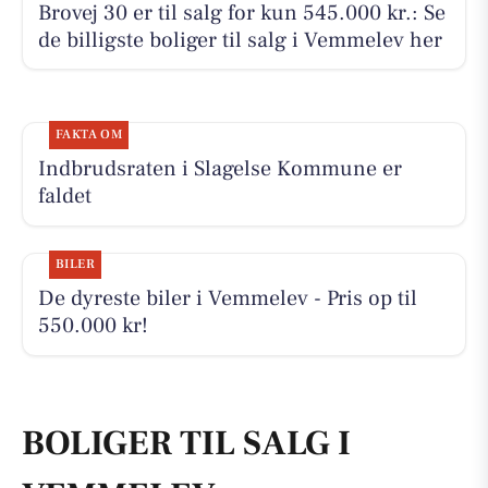
Brovej 30 er til salg for kun 545.000 kr.: Se
de billigste boliger til salg i Vemmelev her
FAKTA OM
Indbrudsraten i Slagelse Kommune er
faldet
BILER
De dyreste biler i Vemmelev - Pris op til
550.000 kr!
BOLIGER TIL SALG I