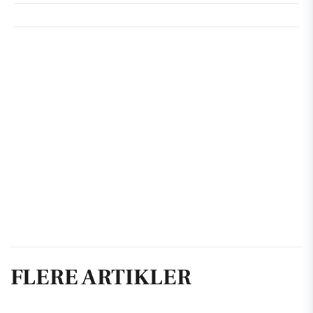
FLERE ARTIKLER