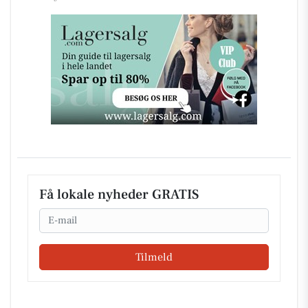
Få lokale nyheder GRATIS
Email
Tilmeld