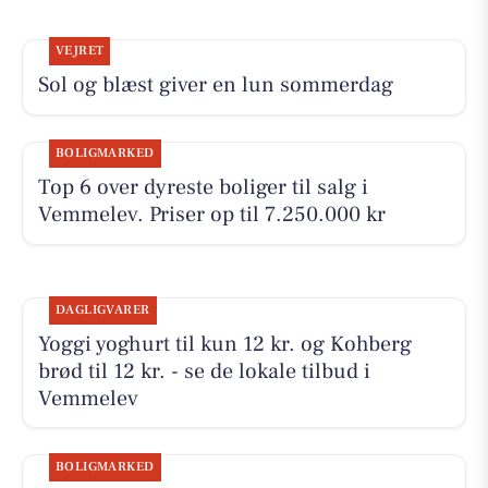
VEJRET
Sol og blæst giver en lun sommerdag
BOLIGMARKED
Top 6 over dyreste boliger til salg i
Vemmelev. Priser op til 7.250.000 kr
DAGLIGVARER
Yoggi yoghurt til kun 12 kr. og Kohberg
brød til 12 kr. - se de lokale tilbud i
Vemmelev
BOLIGMARKED