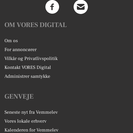
OM VORES DIGITAL
Om os
For annoncører
Vilkår og Privatlivspolitik
Kontakt VORES Digital
Administrer samtykke
GENVEJE
Seneste nyt fra Vemmelev
Vores lokale erhverv
Kalenderen for Vemmelev