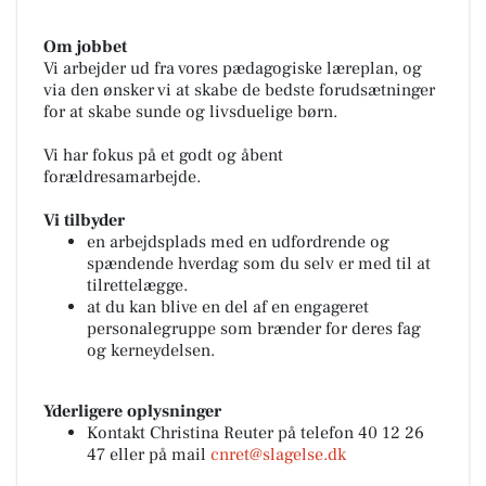
Om jobbet
Vi arbejder ud fra vores pædagogiske læreplan, og
via den ønsker vi at skabe de bedste forudsætninger
for at skabe sunde og livsduelige børn.
Vi har fokus på et godt og åbent
forældresamarbejde.
Vi tilbyder
en arbejdsplads med en udfordrende og
spændende hverdag som du selv er med til at
tilrettelægge.
at du kan blive en del af en engageret
personalegruppe som brænder for deres fag
og kerneydelsen.
Yderligere oplysninger
Kontakt Christina Reuter på telefon 40 12 26
47 eller på mail
cnret@slagelse.dk