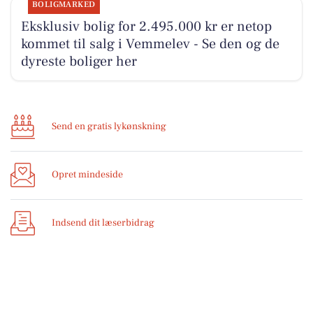
BOLIGMARKED
Eksklusiv bolig for 2.495.000 kr er netop
kommet til salg i Vemmelev - Se den og de
dyreste boliger her
Send en gratis lykønskning
Opret mindeside
Indsend dit læserbidrag