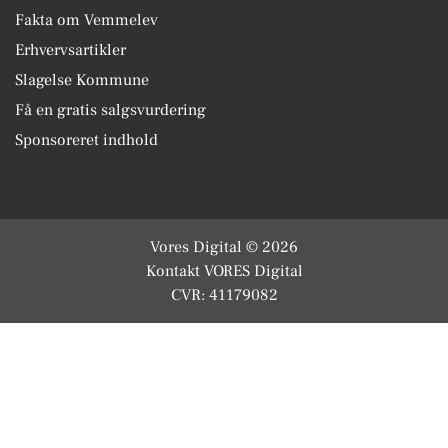
Fakta om Vemmelev
Erhvervsartikler
Slagelse Kommune
Få en gratis salgsvurdering
Sponsoreret indhold
Vores Digital © 2026
Kontakt VORES Digital
CVR: 41179082