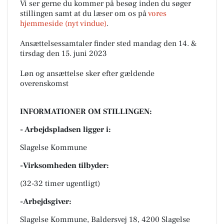
Vi ser gerne du kommer på besøg inden du søger
stillingen samt at du læser om os på
vores
hjemmeside (nyt vindue)
.
Ansættelsessamtaler finder sted mandag den 14. &
tirsdag den 15. juni 2023
Løn og ansættelse sker efter gældende
overenskomst
INFORMATIONER OM STILLINGEN:
- Arbejdspladsen ligger i:
Slagelse Kommune
-Virksomheden tilbyder:
(32-32 timer ugentligt)
-Arbejdsgiver:
Slagelse Kommune, Baldersvej 18, 4200 Slagelse