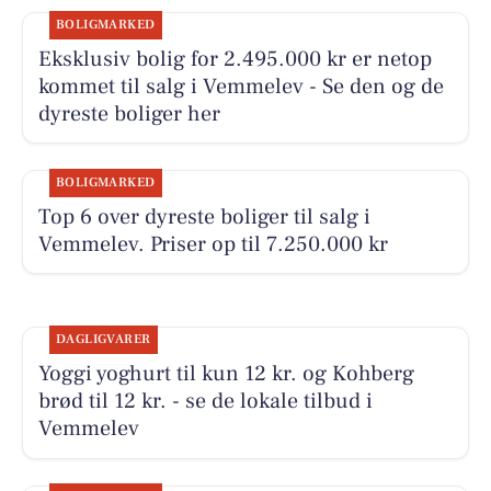
BOLIGMARKED
Eksklusiv bolig for 2.495.000 kr er netop
kommet til salg i Vemmelev - Se den og de
dyreste boliger her
BOLIGMARKED
Top 6 over dyreste boliger til salg i
Vemmelev. Priser op til 7.250.000 kr
DAGLIGVARER
Yoggi yoghurt til kun 12 kr. og Kohberg
brød til 12 kr. - se de lokale tilbud i
Vemmelev