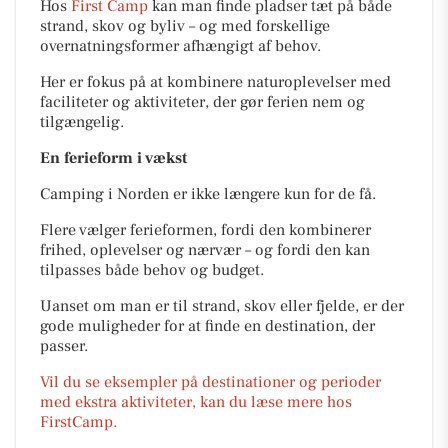
Hos
First Camp
kan man finde pladser tæt på både
strand, skov og byliv – og med forskellige
overnatningsformer afhængigt af behov.
Her er fokus på at kombinere naturoplevelser med
faciliteter og aktiviteter, der gør ferien nem og
tilgængelig.
En ferieform i vækst
Camping i Norden er ikke længere kun for de få.
Flere vælger ferieformen, fordi den kombinerer
frihed, oplevelser og nærvær – og fordi den kan
tilpasses både behov og budget.
Uanset om man er til strand, skov eller fjelde, er der
gode muligheder for at finde en destination, der
passer.
Vil du se eksempler på destinationer og perioder
med ekstra aktiviteter, kan du læse mere hos
FirstCamp.