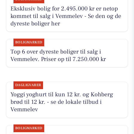
Eksklusiv bolig for 2.495.000 kr er netop
kommet til salg i Vemmelev - Se den og de
dyreste boliger her
BOLIGMARKED
Top 6 over dyreste boliger til salg i
Vemmelev. Priser op til 7.250.000 kr
DAGLIGVARER
Yoggi yoghurt til kun 12 kr. og Kohberg
brød til 12 kr. - se de lokale tilbud i
Vemmelev
BOLIGMARKED