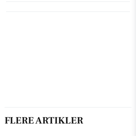
FLERE ARTIKLER