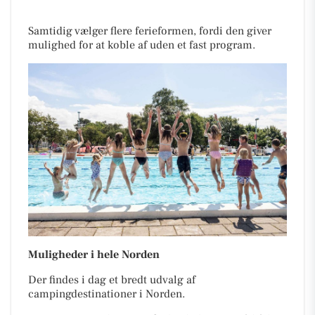
Samtidig vælger flere ferieformen, fordi den giver
mulighed for at koble af uden et fast program.
Muligheder i hele Norden
Der findes i dag et bredt udvalg af
campingdestinationer i Norden.