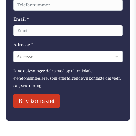
Email *
Adresse *
Adresse
Dine oplysninger deles med op til tre lokale
ejendomsmæglere, som efterfølgende vil kontakte dig vedr.
salgsvurdering.
Bliv kontaktet