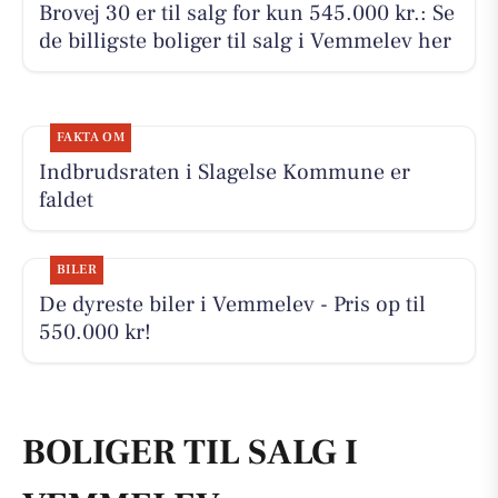
Brovej 30 er til salg for kun 545.000 kr.: Se
de billigste boliger til salg i Vemmelev her
FAKTA OM
Indbrudsraten i Slagelse Kommune er
faldet
BILER
De dyreste biler i Vemmelev - Pris op til
550.000 kr!
BOLIGER TIL SALG I