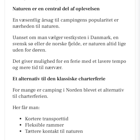
Naturen er en central del af oplevelsen
En væsentlig årsag til campingens popularitet er
nærheden til naturen.
Uanset om man vælger vestkysten i Danmark, en
svensk sø eller de norske fjelde, er naturen altid lige
uden for døren.
Det giver mulighed for en ferie med et lavere tempo
og mere tid til nærvær.
Et alternativ til den klassiske charterferie
For mange er camping i Norden blevet et alternativ
til charterferien.
Her får man:
Kortere transporttid
Fleksible rammer
Tættere kontakt til naturen