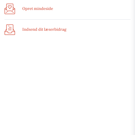
Opret mindeside
Indsend dit læserbidrag