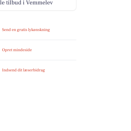
le tilbud i Vemmelev
Send en gratis lykønskning
Opret mindeside
Indsend dit læserbidrag