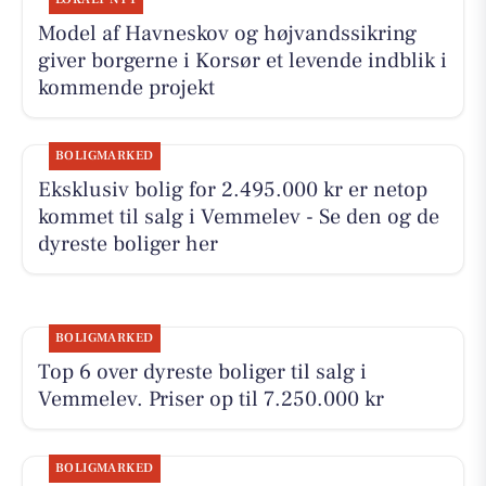
Model af Havneskov og højvandssikring
giver borgerne i Korsør et levende indblik i
kommende projekt
BOLIGMARKED
Eksklusiv bolig for 2.495.000 kr er netop
kommet til salg i Vemmelev - Se den og de
dyreste boliger her
BOLIGMARKED
Top 6 over dyreste boliger til salg i
Vemmelev. Priser op til 7.250.000 kr
BOLIGMARKED