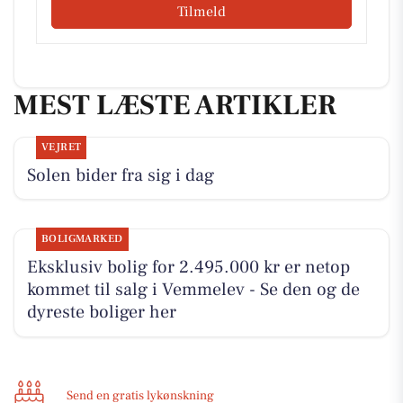
Tilmeld
MEST LÆSTE ARTIKLER
VEJRET
Solen bider fra sig i dag
BOLIGMARKED
Eksklusiv bolig for 2.495.000 kr er netop
kommet til salg i Vemmelev - Se den og de
dyreste boliger her
Send en gratis lykønskning