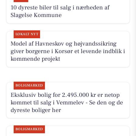
10 dyreste biler til salg i nærheden af
Slagelse Kommune
LOKALT NYT
Model af Havneskov og højvandssikring
giver borgerne i Korsør et levende indblik i
kommende projekt
BOLIGMARKED
Eksklusiv bolig for 2.495.000 kr er netop
kommet til salg i Vemmelev - Se den og de
dyreste boliger her
BOLIGMARKED