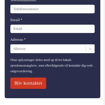
Telefonnummer *
Email *
Adresse *
Adresse
Dine oplysninger deles med op til tre lokale
ejendomsmæglere, som efterfølgende vil kontakte dig vedr.
salgsvurdering.
Bliv kontaktet