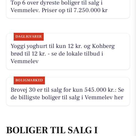
Top 6 over dyreste boliger til salg i
Vemmelev. Priser op til 7.250.000 kr
DAGLIGVARER
Yoggi yoghurt til kun 12 kr. og Kohberg
brød til 12 kr. - se de lokale tilbud i
Vemmelev
BOLIGMARKED
Brovej 30 er til salg for kun 545.000 kr.: Se
de billigste boliger til salg i Vemmelev her
BOLIGER TIL SALG I