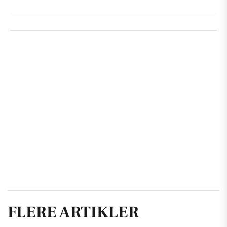
FLERE ARTIKLER