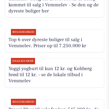
kommet til salg i Vemmelev - Se den og de
dyreste boliger her
BOLIGMARKED
Top 6 over dyreste boliger til salg i
Vemmelev. Priser op til 7.250.000 kr
DAGLIGVARER
Yoggi yoghurt til kun 12 kr. og Kohberg
brød til 12 kr. - se de lokale tilbud i
Vemmelev
BOLIGMARKED