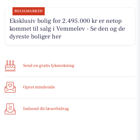
BOLIGMARKED
Eksklusiv bolig for 2.495.000 kr er netop
kommet til salg i Vemmelev - Se den og de
dyreste boliger her
Send en gratis lykønskning
Opret mindeside
Indsend dit læserbidrag