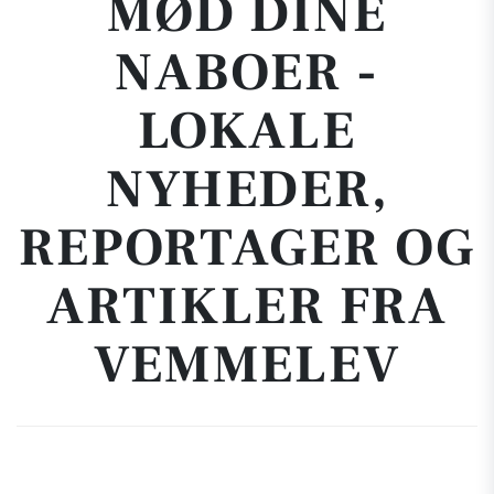
MØD DINE
NABOER -
LOKALE
NYHEDER,
REPORTAGER OG
ARTIKLER FRA
VEMMELEV