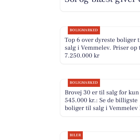
BOLIGMARKED
Top 6 over dyreste boliger t
salg i Vemmelev. Priser op t
7.250.000 kr
BOLIGMARKED
Brovej 30 er til salg for kun
545.000 kr.: Se de billigste
boliger til salg i Vemmelev
BILER