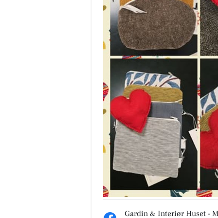
Gardin & Interiør Huset - 