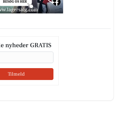
le nyheder GRATIS
Tilmeld