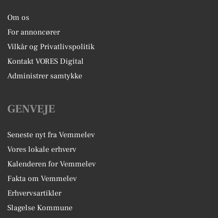
Om os
For annoncører
Vilkår og Privatlivspolitik
Kontakt VORES Digital
Administrer samtykke
GENVEJE
Seneste nyt fra Vemmelev
Vores lokale erhverv
Kalenderen for Vemmelev
Fakta om Vemmelev
Erhvervsartikler
Slagelse Kommune