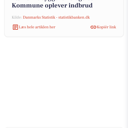
Kommune oplever indbrud
Kilde:
Danmarks Statistik - statistikbanken.dk
Læs hele artiklen her
Kopiér link