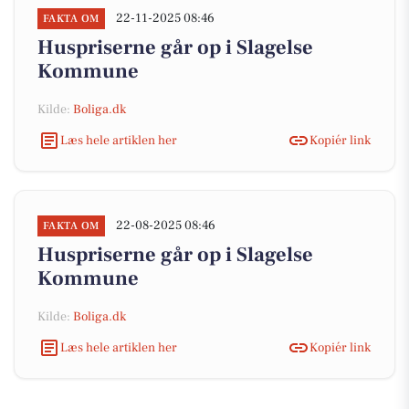
22-11-2025 08:46
FAKTA OM
Huspriserne går op i Slagelse
Kommune
Kilde:
Boliga.dk
Læs hele artiklen her
Kopiér link
22-08-2025 08:46
FAKTA OM
Huspriserne går op i Slagelse
Kommune
Kilde:
Boliga.dk
Læs hele artiklen her
Kopiér link