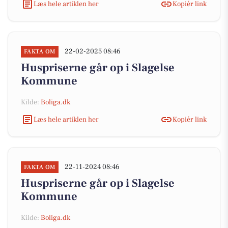
Læs hele artiklen her
Kopiér link
22-02-2025 08:46
FAKTA OM
Huspriserne går op i Slagelse
Kommune
Kilde:
Boliga.dk
Læs hele artiklen her
Kopiér link
22-11-2024 08:46
FAKTA OM
Huspriserne går op i Slagelse
Kommune
Kilde:
Boliga.dk