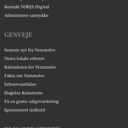
Kontakt VORES Digital
Administrer samtykke
GENVEJE
Seneste nyt fra Vemmelev
Vores lokale erhverv
Kalenderen for Vemmelev
Fakta om Vemmelev
Erhvervsartikler
Slagelse Kommune
Få en gratis salgsvurdering
Sponsoreret indhold