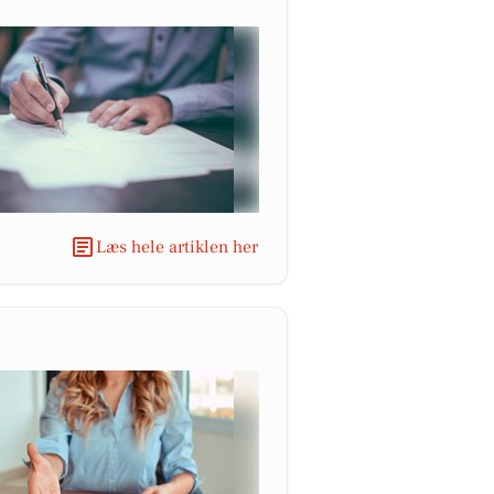
Læs hele artiklen her