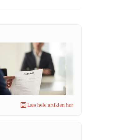
Læs hele artiklen her