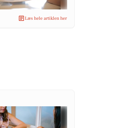
Læs hele artiklen her