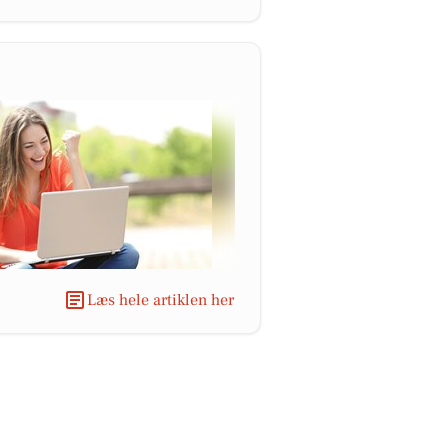
Læs hele artiklen her