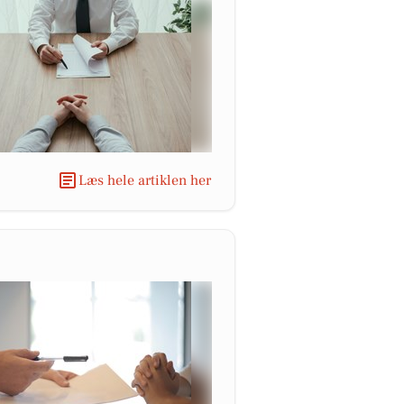
Læs hele artiklen her