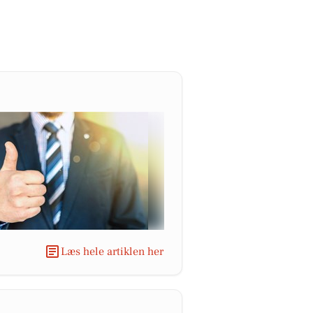
Læs hele artiklen her