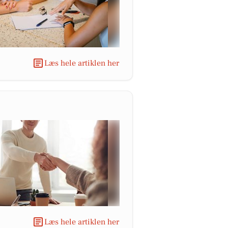
Læs hele artiklen her
Læs hele artiklen her