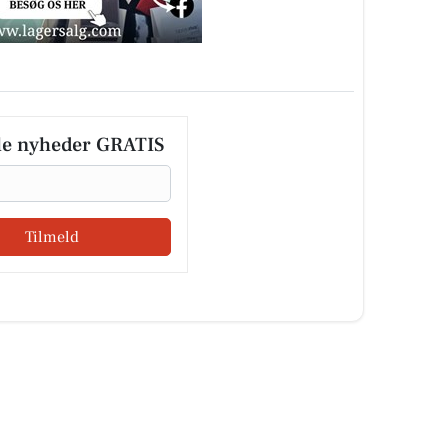
le nyheder GRATIS
Tilmeld