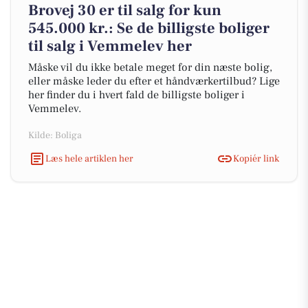
Brovej 30 er til salg for kun
545.000 kr.: Se de billigste boliger
til salg i Vemmelev her
Måske vil du ikke betale meget for din næste bolig,
eller måske leder du efter et håndværkertilbud? Lige
her finder du i hvert fald de billigste boliger i
Vemmelev.
Kilde: Boliga
Læs hele artiklen her
Kopiér link