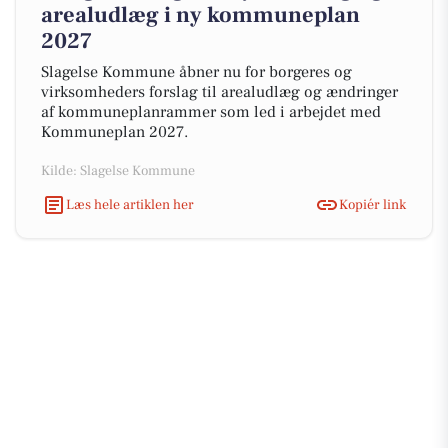
arealudlæg i ny kommuneplan
2027
Slagelse Kommune åbner nu for borgeres og
virksomheders forslag til arealudlæg og ændringer
af kommuneplanrammer som led i arbejdet med
Kommuneplan 2027.
Kilde: Slagelse Kommune
Læs hele artiklen her
Kopiér link