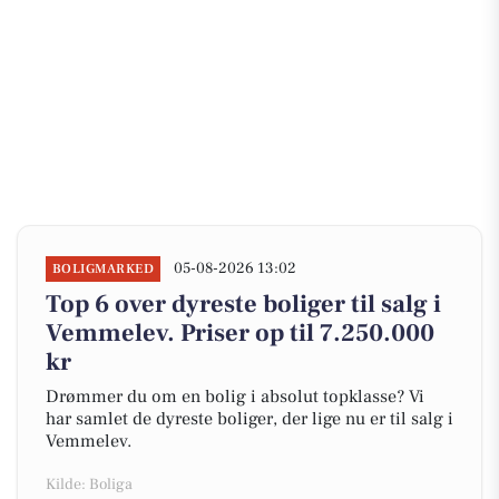
05-08-2026 13:02
BOLIGMARKED
Top 6 over dyreste boliger til salg i
Vemmelev. Priser op til 7.250.000
kr
Drømmer du om en bolig i absolut topklasse? Vi
har samlet de dyreste boliger, der lige nu er til salg i
Vemmelev.
Kilde: Boliga