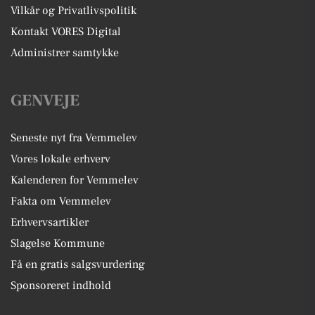
Vilkår og Privatlivspolitik
Kontakt VORES Digital
Administrer samtykke
GENVEJE
Seneste nyt fra Vemmelev
Vores lokale erhverv
Kalenderen for Vemmelev
Fakta om Vemmelev
Erhvervsartikler
Slagelse Kommune
Få en gratis salgsvurdering
Sponsoreret indhold