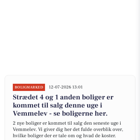
12-07-2026 13:01
BOLIGMARKED
Strædet 4 og 1 anden boliger er
kommet til salg denne uge i
Vemmelev - se boligerne her.
2 nye boliger er kommet til salg den seneste uge i
Vemmelev. Vi giver dig her det fulde overblik over,
hvilke boliger der er tale om og hvad de koster.