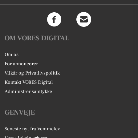
OM VORES DIGITAL
Om os
For annoncører
Vilkår og Privatlivspolitik
Kontakt VORES Digital
Administrer samtykke
GENVEJE
Seneste nyt fra Vemmelev