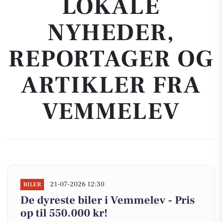
LOKALE
NYHEDER,
REPORTAGER OG
ARTIKLER FRA
VEMMELEV
21-07-2026 12:30
BILER
De dyreste biler i Vemmelev - Pris
op til 550.000 kr!