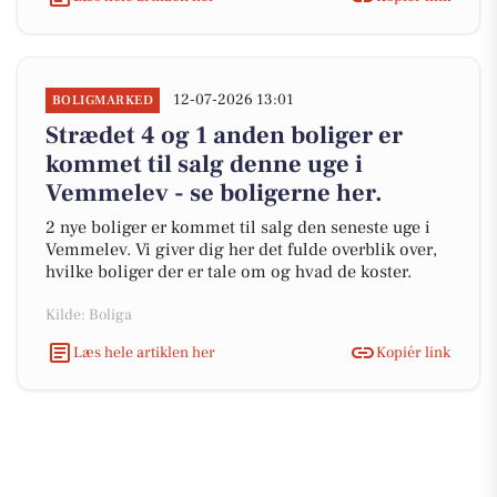
12-07-2026 13:01
BOLIGMARKED
Strædet 4 og 1 anden boliger er
kommet til salg denne uge i
Vemmelev - se boligerne her.
2 nye boliger er kommet til salg den seneste uge i
Vemmelev. Vi giver dig her det fulde overblik over,
hvilke boliger der er tale om og hvad de koster.
Kilde: Boliga
Læs hele artiklen her
Kopiér link