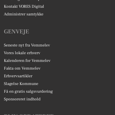
Kontakt VORES Digital
Administrer samtykke
GENVEJE
Seneste nyt fra Vemmelev
Vores lokale erhverv
Kalenderen for Vemmelev
Fakta om Vemmelev
Erhvervsartikler
Slagelse Kommune
Få en gratis salgsvurdering
Sponsoreret indhold