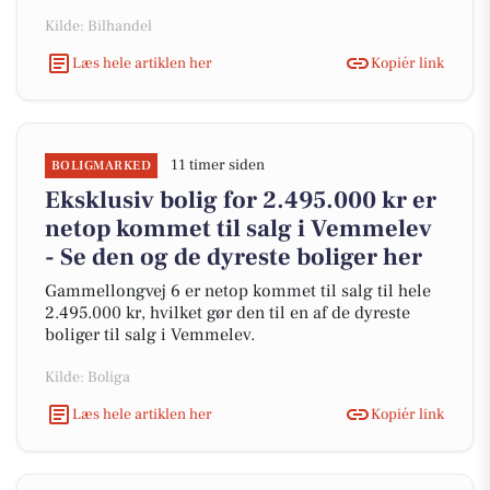
Kilde: Bilhandel
Læs hele artiklen her
Kopiér link
11 timer siden
BOLIGMARKED
Eksklusiv bolig for 2.495.000 kr er
netop kommet til salg i Vemmelev
- Se den og de dyreste boliger her
Gammellongvej 6 er netop kommet til salg til hele
2.495.000 kr, hvilket gør den til en af de dyreste
boliger til salg i Vemmelev.
Kilde: Boliga
Læs hele artiklen her
Kopiér link