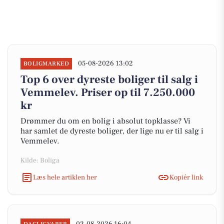
05-08-2026 13:02
BOLIGMARKED
Top 6 over dyreste boliger til salg i
Vemmelev. Priser op til 7.250.000
kr
Drømmer du om en bolig i absolut topklasse? Vi
har samlet de dyreste boliger, der lige nu er til salg i
Vemmelev.
Kilde: Boliga
Læs hele artiklen her
Kopiér link