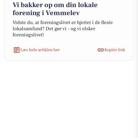
Vi bakker op om din lokale
forening i Vemmelev
Vidste du, at foreningslivet er hjertet i de fleste
lokalsamfund? Det gør vi - og vi elsker
foreningslivet!
Læs hele artiklen her
Kopiér link