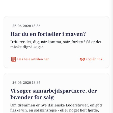
26-06-2020 13:36
Har du en fortæller i maven?
Irriterer det, dig, når komma, står, forkert? Så er det
måske dig vi søger.
Læs hele artiklen her
Kopiér link
26-06-2020 13:36
Vi søger samarbejdspartnere, der
brænder for salg
Om drømmen er nye italienske læderstøvler, en god
flaske vin, en solskinsrejse - eller noget helt fjerde,