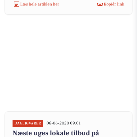
Læs hele artiklen her
Kopiér link
06-06-2020 09:01
DAGLIGVARER
Næste uges lokale tilbud på