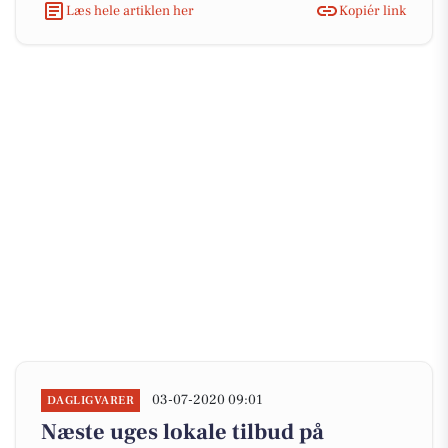
Læs hele artiklen her
Kopiér link
03-07-2020 09:01
DAGLIGVARER
Næste uges lokale tilbud på