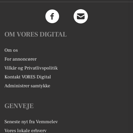
OM VORES DIGITAL
Om os
For annoncører
Vilkår og Privatlivspolitik
Kontakt VORES Digital
Administrer samtykke
GENVEJE
Seneste nyt fra Vemmelev
Vores lokale erhverv