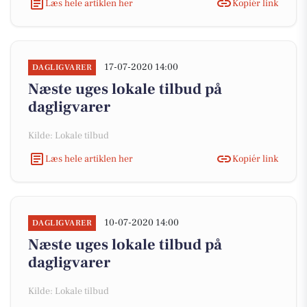
Læs hele artiklen her
Kopiér link
17-07-2020 14:00
DAGLIGVARER
Næste uges lokale tilbud på
dagligvarer
Kilde: Lokale tilbud
Læs hele artiklen her
Kopiér link
10-07-2020 14:00
DAGLIGVARER
Næste uges lokale tilbud på
dagligvarer
Kilde: Lokale tilbud