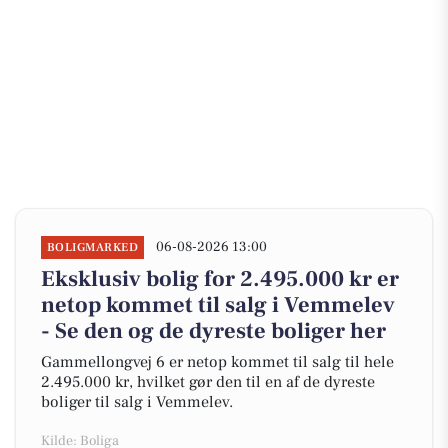
06-08-2026 13:00
BOLIGMARKED
Eksklusiv bolig for 2.495.000 kr er
netop kommet til salg i Vemmelev
- Se den og de dyreste boliger her
Gammellongvej 6 er netop kommet til salg til hele
2.495.000 kr, hvilket gør den til en af de dyreste
boliger til salg i Vemmelev.
Kilde: Boliga