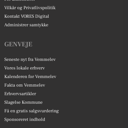
Vilkår og Privatlivspolitik
Kontakt VORES Digital
Administrer samtykke
GENVEJE
Seneste nyt fra Vemmelev
Vores lokale erhverv
Kalenderen for Vemmelev
Fakta om Vemmelev
Erhvervsartikler
Slagelse Kommune
Få en gratis salgsvurdering
Sponsoreret indhold