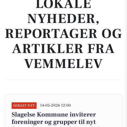
LOKALE
NYHEDER,
REPORTAGER OG
ARTIKLER FRA
VEMMELEV
14-05-2026 12:00
LOKALT NYT
Slagelse Kommune inviterer
foreninger og grupper til nyt