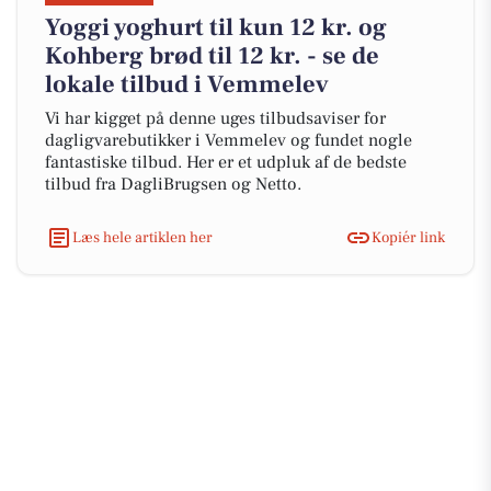
Yoggi yoghurt til kun 12 kr. og
Kohberg brød til 12 kr. - se de
lokale tilbud i Vemmelev
Vi har kigget på denne uges tilbudsaviser for
dagligvarebutikker i Vemmelev og fundet nogle
fantastiske tilbud. Her er et udpluk af de bedste
tilbud fra DagliBrugsen og Netto.
Læs hele artiklen her
Kopiér link